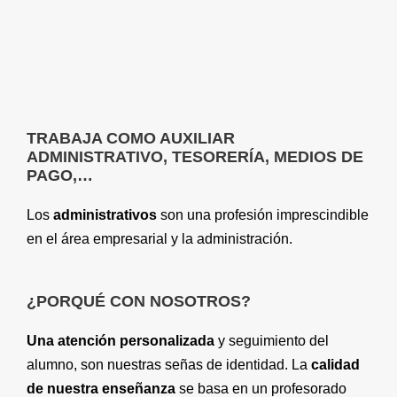
TRABAJA COMO AUXILIAR
ADMINISTRATIVO, TESORERÍA, MEDIOS DE
PAGO,…
Los
administrativos
son una profesión imprescindible
en el área empresarial y la administración.
¿PORQUÉ CON NOSOTROS?
Una atención personalizada
y seguimiento del
alumno, son nuestras señas de identidad. La
calidad
de nuestra enseñanza
se basa en un profesorado