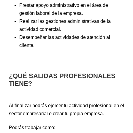
Prestar apoyo administrativo en el área de
gestión laboral de la empresa.
Realizar las gestiones administrativas de la
actividad comercial.
Desempeñar las actividades de atención al
cliente.
¿QUÉ SALIDAS PROFESIONALES
TIENE?
Al finalizar podrás ejercer tu actividad profesional en el
sector empresarial o crear tu propia empresa.
Podrás trabajar como: