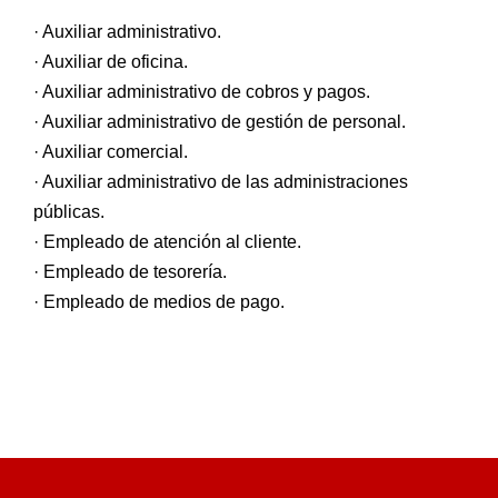
· Auxiliar administrativo.
· Auxiliar de oficina.
· Auxiliar administrativo de cobros y pagos.
· Auxiliar administrativo de gestión de personal.
· Auxiliar comercial.
· Auxiliar administrativo de las administraciones
públicas.
· Empleado de atención al cliente.
· Empleado de tesorería.
· Empleado de medios de pago.