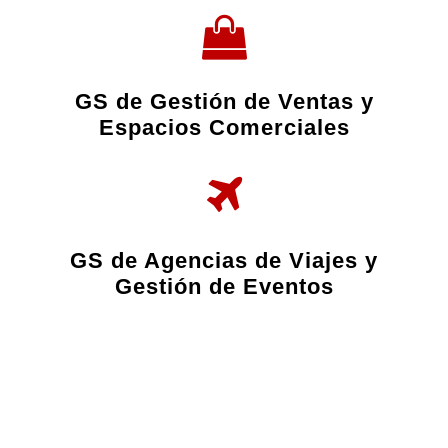
GS de Gestión de Ventas y
Espacios Comerciales
GS de Agencias de Viajes y
Gestión de Eventos