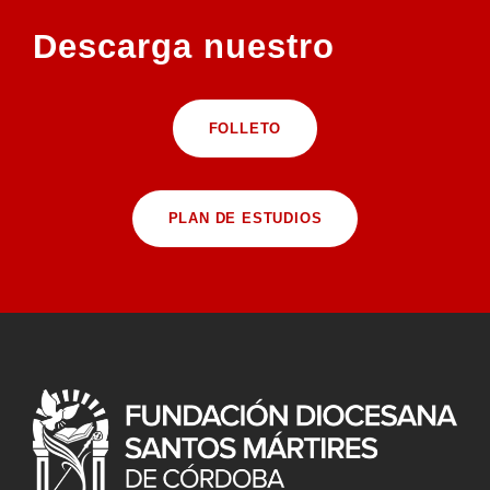
Descarga nuestro
FOLLETO
PLAN DE ESTUDIOS