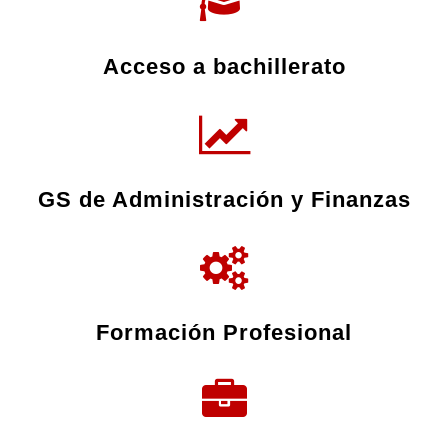
Acceso a bachillerato
GS de Administración y Finanzas
Formación Profesional