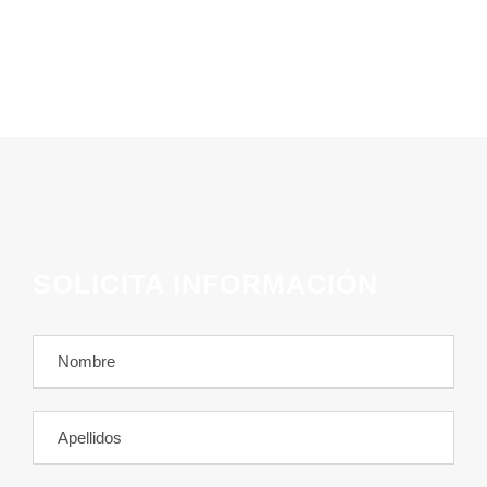
SOLICITA INFORMACIÓN