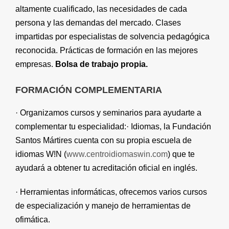
altamente cualificado, las necesidades de cada
persona y las demandas del mercado.
Clases
impartidas por especialistas de solvencia pedagógica
reconocida. P
rácticas de formación
en las mejores
empresas.
Bolsa de trabajo propia.
FORMACIÓN COMPLEMENTARIA
· O
rganizamos cursos y seminarios para ayudarte a
complementar tu especialidad:· Idiomas, la Fundación
Santos Mártires cuenta con su propia escuela de
idiomas W!N (
www.centroidiomaswin.com
) que te
ayudará a obtener tu acreditación oficial en inglés.
· Herramientas informáticas, ofrecemos varios cursos
de especialización y manejo de herramientas de
ofimática.