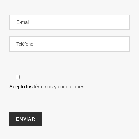
Acepto los
términos y condiciones