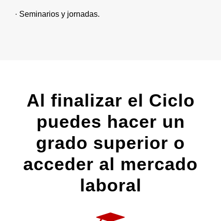
· Seminarios y jornadas.
Al finalizar el Ciclo
puedes hacer un
grado superior o
acceder al mercado
laboral