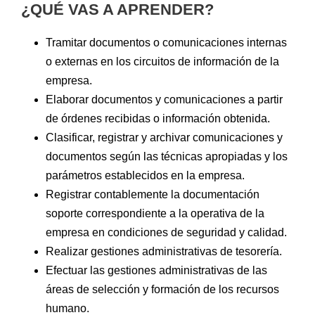
¿QUÉ VAS A APRENDER?
Tramitar documentos o comunicaciones internas
o externas en los circuitos de información de la
empresa.
Elaborar documentos y comunicaciones a partir
de órdenes recibidas o información obtenida.
Clasificar, registrar y archivar comunicaciones y
documentos según las técnicas apropiadas y los
parámetros establecidos en la empresa.
Registrar contablemente la documentación
soporte correspondiente a la operativa de la
empresa en condiciones de seguridad y calidad.
Realizar gestiones administrativas de tesorería.
Efectuar las gestiones administrativas de las
áreas de selección y formación de los recursos
humano.