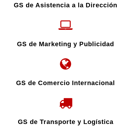
GS de Asistencia a la Dirección
GS de Marketing y Publicidad
GS de Comercio Internacional
GS de Transporte y Logística