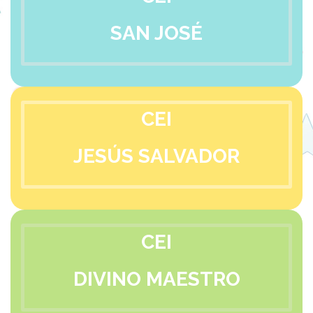
SAN JOSÉ
CEI
JESÚS SALVADOR
CEI
DIVINO MAESTRO