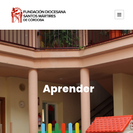
Aprender