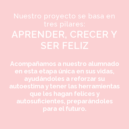
Nuestro proyecto se basa en
tres pilares:
APRENDER, CRECER Y
SER FELIZ
Acompañamos a nuestro alumnado
en esta etapa única en sus vidas,
ayudándoles a reforzar su
autoestima y tener las herramientas
que les hagan felices y
autosuficientes, preparándoles
para el futuro.