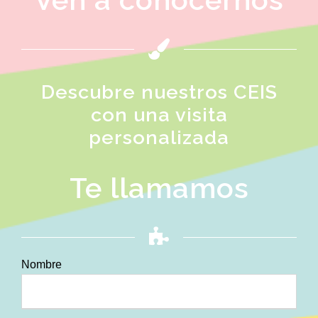
Descubre nuestros CEIS
con una visita
personalizada
Te llamamos
Nombre