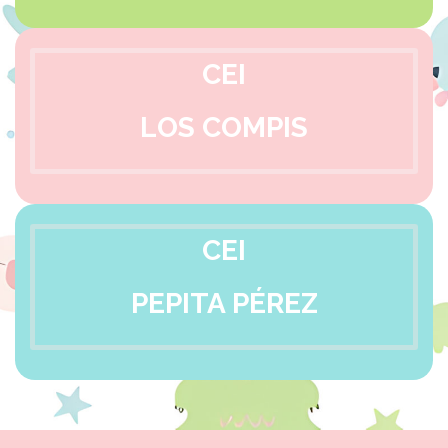
CEI
LOS COMPIS
CEI
PEPITA PÉREZ