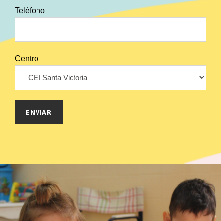
Teléfono
Centro